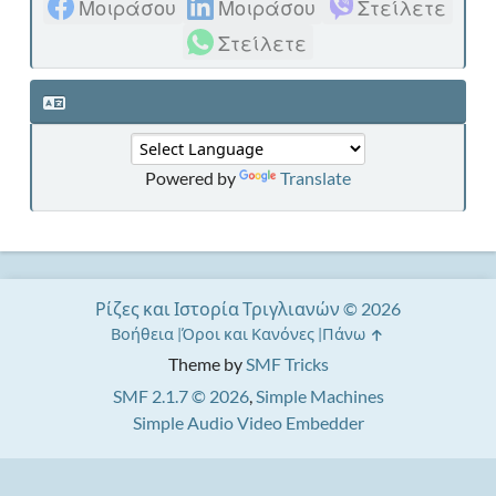
Μοιράσου
Μοιράσου
Στείλετε
Στείλετε
Powered by
Translate
Ρίζες και Ιστορία Τριγλιανών © 2026
Βοήθεια
Όροι και Κανόνες
Πάνω
Theme by
SMF Tricks
SMF 2.1.7 © 2026
,
Simple Machines
Simple Audio Video Embedder