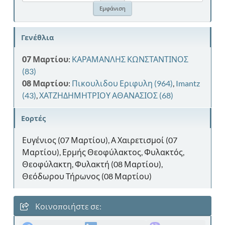
Γενέθλια
07 Μαρτίου
:
ΚΑΡΑΜΑΝΛΗΣ ΚΩΝΣΤΑΝΤΙΝΟΣ
(83)
08 Μαρτίου
:
Πικουλιδου Εριφυλη (964)
,
Imantz
(43)
,
ΧΑΤΖΗΔΗΜΗΤΡΙΟΥ ΑΘΑΝΑΣΙΟΣ (68)
Εορτές
Ευγένιος (07 Μαρτίου), Α Χαιρετισμοί (07
Μαρτίου), Ερμής Θεοφύλακτος, Φυλακτός,
Θεοφύλακτη, Φυλακτή (08 Μαρτίου),
Θεόδωρου Τήρωνος (08 Μαρτίου)
Κοινοποιήστε σε: