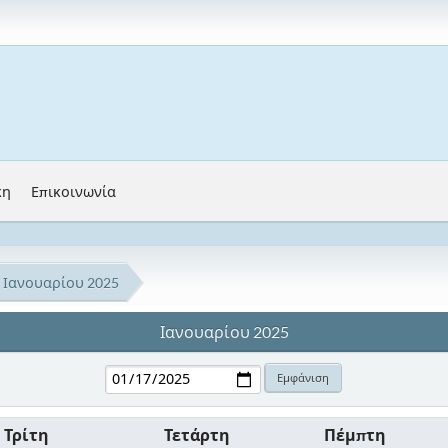
κη
Επικοινωνία
Ιανουαρίου 2025
Ιανουαρίου 2025
Τρίτη
Τετάρτη
Πέμπτη