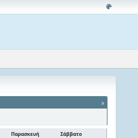
»
Παρασκευή
Σάββατο