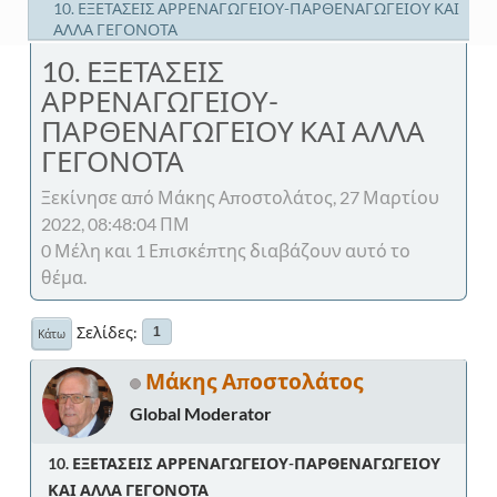
10. ΕΞΕΤΑΣΕΙΣ ΑΡΡΕΝΑΓΩΓΕΙΟΥ-ΠΑΡΘΕΝΑΓΩΓΕΙΟΥ ΚΑΙ
ΑΛΛΑ ΓΕΓΟΝΟΤΑ
10. ΕΞΕΤΑΣΕΙΣ
ΑΡΡΕΝΑΓΩΓΕΙΟΥ-
ΠΑΡΘΕΝΑΓΩΓΕΙΟΥ ΚΑΙ ΑΛΛΑ
ΓΕΓΟΝΟΤΑ
Ξεκίνησε από Μάκης Αποστολάτος, 27 Μαρτίου
2022, 08:48:04 ΠΜ
0 Μέλη και 1 Επισκέπτης διαβάζουν αυτό το
θέμα.
Σελίδες
1
Κάτω
Μάκης Αποστολάτος
Global Moderator
10. ΕΞΕΤΑΣΕΙΣ ΑΡΡΕΝΑΓΩΓΕΙΟΥ-ΠΑΡΘΕΝΑΓΩΓΕΙΟΥ
ΚΑΙ ΑΛΛΑ ΓΕΓΟΝΟΤΑ