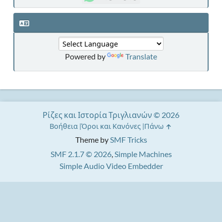
Powered by
Translate
Ρίζες και Ιστορία Τριγλιανών © 2026
Βοήθεια
Όροι και Κανόνες
Πάνω
Theme by
SMF Tricks
SMF 2.1.7 © 2026
,
Simple Machines
Simple Audio Video Embedder