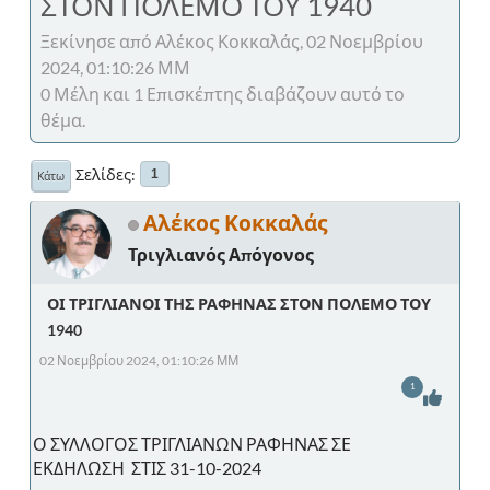
ΣΤΟΝ ΠΟΛΕΜΟ ΤΟΥ 1940
Ξεκίνησε από Αλέκος Κοκκαλάς, 02 Νοεμβρίου
2024, 01:10:26 ΜΜ
0 Μέλη και 1 Επισκέπτης διαβάζουν αυτό το
θέμα.
Σελίδες
1
Κάτω
Αλέκος Κοκκαλάς
Τριγλιανός Απόγονος
ΟΙ ΤΡΙΓΛΙΑΝΟΙ ΤΗΣ ΡΑΦΗΝΑΣ ΣΤΟΝ ΠΟΛΕΜΟ ΤΟΥ
1940
02 Νοεμβρίου 2024, 01:10:26 ΜΜ
1
Ο ΣΥΛΛΟΓΟΣ ΤΡΙΓΛΙΑΝΩΝ ΡΑΦΗΝΑΣ ΣΕ
ΕΚΔΗΛΩΣΗ ΣΤΙΣ 31-10-2024