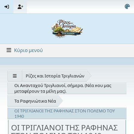
Κύριο μενού
Ρίζες και Ιστορία Τριγλιανών
Οι Απανταχού Τριγλιανοί, σήμερα. (Νέα που μας
μεταφέρουν τα μέλη μας).
Τα Ραφηνιώτικα Νέα
ΟΙ ΤΡΙΓΛΙΑΝΟΙ ΤΗΣ ΡΑΦΗΝΑΣ ΣΤΟΝ ΠΟΛΕΜΟ ΤΟΥ
1940
ΟΙ ΤΡΙΓΛΙΑΝΟΙ ΤΗΣ ΡΑΦΗΝΑΣ