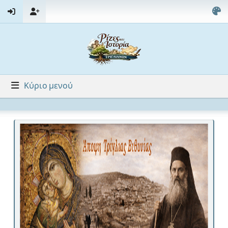
Κύριο μενού