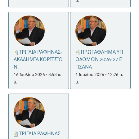
μ.
ΤΡΙΓΛΙΑ ΡΑΦΗΝΑΣ-
ΠΡΩΤΑΘΛΗΜΑ ΥΠ
ΑΚΑΔΗΜΙΑ ΚΟΡΙΤΣΙΩ
ΟΔΟΜΩΝ 2026-27 Ε
Ν
ΠΣΑΝΑ
16 Ιουλίου 2026 - 8:53 π.
1 Ιουλίου 2026 - 12:26 μ.
μ.
μ.
ΤΡΙΓΛΙΑ ΡΑΦΗΝΑΣ-