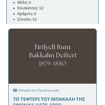
Μέλη: 0
Επισκέπτες: 52
Αράχνες: 0
Σύνολο: 52
Η Ιστορία των Προγόνων μας.
ΤΟ ΤΕΦΤΕΡΙ ΤΟΥ ΜΠΑΚΑΛΗ ΤΗΣ
ΤΡΙΓΛΙΑΣ (1879-1880)