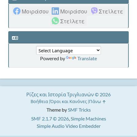
Μοιράσου
Μοιράσου
Στείλετε
Στείλετε
Powered by
Translate
Ρίζες και Ιστορία Τριγλιανών © 2026
Βοήθεια
Όροι και Κανόνες
Πάνω
Theme by
SMF Tricks
SMF 2.1.7 © 2026
,
Simple Machines
Simple Audio Video Embedder