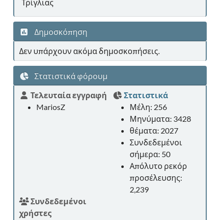
Τρίγλιας
Δημοσκόπηση
Δεν υπάρχουν ακόμα δημοσκοπήσεις.
Στατιστικά φόρουμ
Τελευταία εγγραφή
Στατιστικά
MariosZ
Μέλη: 256
Μηνύματα: 3428
θέματα: 2027
Συνδεδεμένοι
σήμερα: 50
Απόλυτο ρεκόρ
προσέλευσης:
2,239
Συνδεδεμένοι
χρήστες