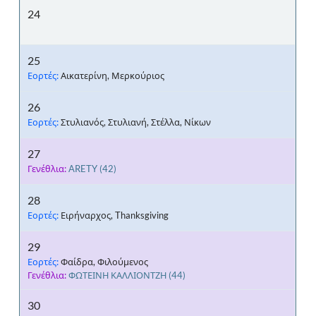
24
25
Εορτές:
Αικατερίνη, Μερκούριος
26
Εορτές:
Στυλιανός, Στυλιανή, Στέλλα, Νίκων
27
Γενέθλια:
ARETY
(42)
28
Εορτές:
Ειρήναρχος, Thanksgiving
29
Εορτές:
Φαίδρα, Φιλούμενος
Γενέθλια:
ΦΩΤΕΙΝΗ ΚΑΛΛΙΟΝΤΖΗ
(44)
30