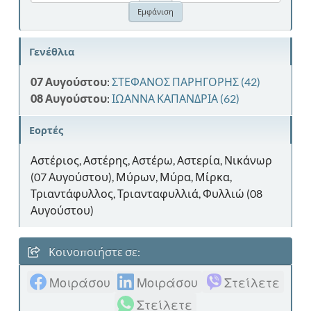
Γενέθλια
07 Αυγούστου
:
ΣΤΕΦΑΝΟΣ ΠΑΡΗΓΟΡΗΣ (42)
08 Αυγούστου
:
ΙΩΑΝΝΑ ΚΑΠΑΝΔΡΙΑ (62)
Εορτές
Αστέριος, Αστέρης, Αστέρω, Αστερία, Νικάνωρ
(07 Αυγούστου), Μύρων, Μύρα, Μίρκα,
Τριαντάφυλλος, Τριανταφυλλιά, Φυλλιώ (08
Αυγούστου)
Κοινοποιήστε σε:
Μοιράσου
Μοιράσου
Στείλετε
Στείλετε