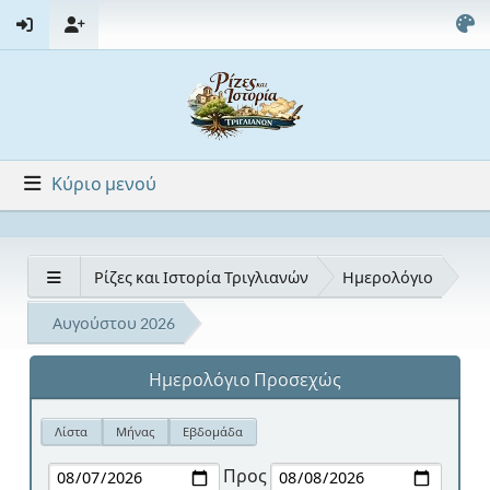
Κύριο μενού
Ρίζες και Ιστορία Τριγλιανών
Ημερολόγιο
Αυγούστου 2026
Ημερολόγιο Προσεχώς
Λίστα
Μήνας
Εβδομάδα
Προς