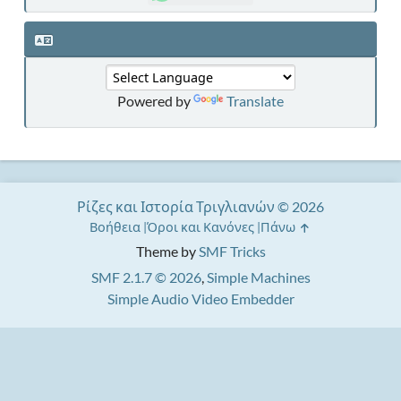
Powered by
Translate
Ρίζες και Ιστορία Τριγλιανών © 2026
Βοήθεια
Όροι και Κανόνες
Πάνω
Theme by
SMF Tricks
SMF 2.1.7 © 2026
,
Simple Machines
Simple Audio Video Embedder