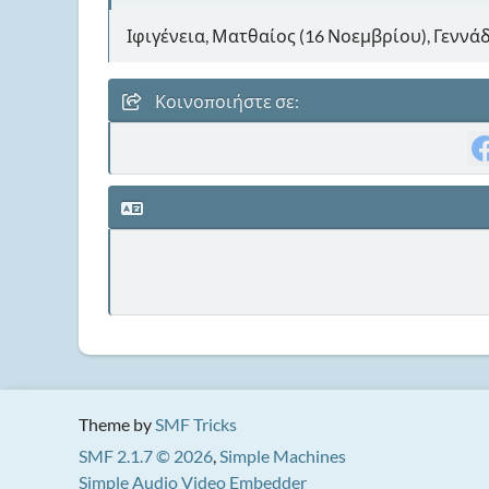
Ιφιγένεια, Ματθαίος (16 Νοεμβρίου), Γεννά
Κοινοποιήστε σε:
Theme by
SMF Tricks
SMF 2.1.7 © 2026
,
Simple Machines
Simple Audio Video Embedder