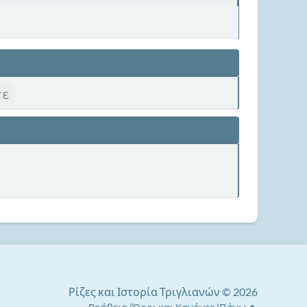
τε
Ρίζες και Ιστορία Τριγλιανών © 2026