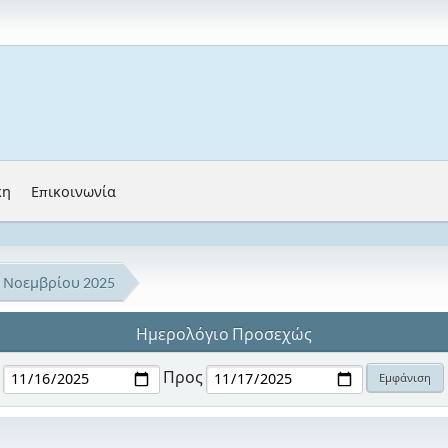
κη
Επικοινωνία
Νοεμβρίου 2025
Ημερολόγιο Προσεχώς
Προς