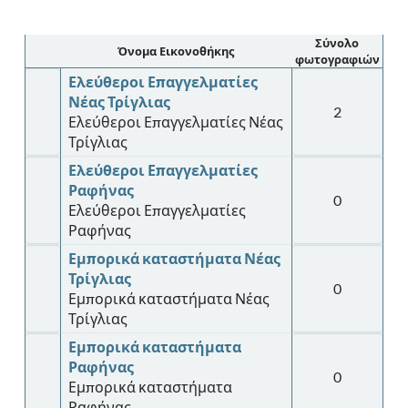
Σύνολο
Όνομα Εικονοθήκης
φωτογραφιών
Ελεύθεροι Επαγγελματίες
Νέας Τρίγλιας
2
Ελεύθεροι Επαγγελματίες Νέας
Τρίγλιας
Ελεύθεροι Επαγγελματίες
Ραφήνας
0
Ελεύθεροι Επαγγελματίες
Ραφήνας
Εμπορικά καταστήματα Νέας
Τρίγλιας
0
Εμπορικά καταστήματα Νέας
Τρίγλιας
Εμπορικά καταστήματα
Ραφήνας
0
Εμπορικά καταστήματα
Ραφήνας