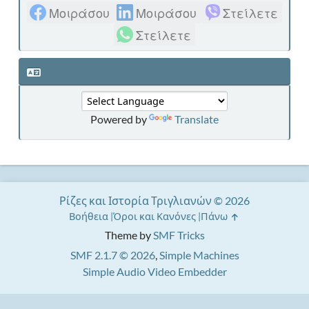
Μοιράσου
Μοιράσου
Στείλετε
Στείλετε
Powered by
Translate
Ρίζες και Ιστορία Τριγλιανών © 2026
Βοήθεια
Όροι και Κανόνες
Πάνω
Theme by
SMF Tricks
SMF 2.1.7 © 2026
,
Simple Machines
Simple Audio Video Embedder