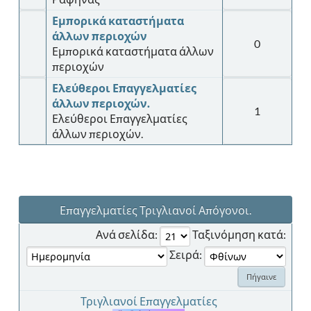
Εμπορικά καταστήματα
άλλων περιοχών
0
Εμπορικά καταστήματα άλλων
περιοχών
Ελεύθεροι Επαγγελματίες
άλλων περιοχών.
1
Ελεύθεροι Επαγγελματίες
άλλων περιοχών.
Επαγγελματίες Τριγλιανοί Απόγονοι.
Ανά σελίδα:
Ταξινόμηση κατά:
Σειρά:
Τριγλιανοί Επαγγελματίες