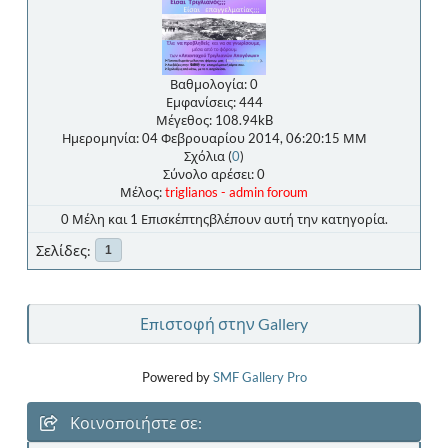
Βαθμολογία: 0
Εμφανίσεις: 444
Μέγεθος: 108.94kB
Ημερομηνία: 04 Φεβρουαρίου 2014, 06:20:15 ΜΜ
Σχόλια (
0
)
Σύνολο αρέσει: 0
Μέλος:
triglianos - admin foroum
0 Μέλη και 1 Επισκέπτηςβλέπουν αυτή την κατηγορία.
Σελίδες
1
Επιστοφή στην Gallery
Powered by
SMF Gallery Pro
Κοινοποιήστε σε: