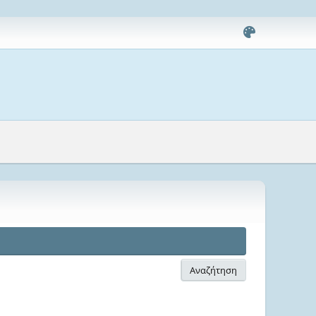
Αναζήτηση