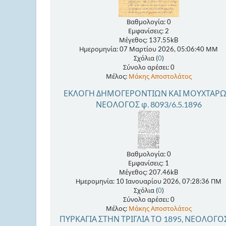
Βαθμολογία: 0
Εμφανίσεις: 2
Μέγεθος: 137.55kB
Ημερομηνία: 07 Μαρτίου 2026, 05:06:40 ΜΜ
Σχόλια (
0
)
Σύνολο αρέσει: 0
Μέλος:
Μάκης Αποστολάτος
ΕΚΛΟΓΗ ΔΗΜΟΓΕΡΟΝΤΙΩΝ ΚΑΙ ΜΟΥΧΤΑΡΩ
ΝΕΟΛΟΓΟΣ φ. 8093/6.5.1896
Βαθμολογία: 0
Εμφανίσεις: 1
Μέγεθος: 207.46kB
Ημερομηνία: 10 Ιανουαρίου 2026, 07:28:36 ΠΜ
Σχόλια (
0
)
Σύνολο αρέσει: 0
Μέλος:
Μάκης Αποστολάτος
ΠΥΡΚΑΓΙΑ ΣΤΗΝ ΤΡΙΓΛΙΑ ΤΟ 1895, ΝΕΟΛΟΓΟΣ