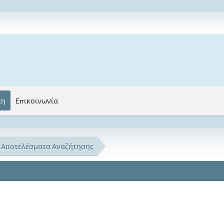
κη
Επικοινωνία
Αποτελέσματα Αναζήτησης