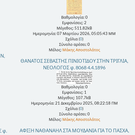
Βαθμολογία: 0
Εμφανίσεις: 2
Μέγεθος: 511.82kB
Ημερομηνία: 07 Μαρτίου 2026, 05:05:43 ΜΜ
Σχόλια (
0
)
Σύνολο αρέσει: 0
Μέλος:
Μάκης Αποστολάτος
Ν,
ΘΑΝΑΤΟΣ ΣΕΒΑΣΤΗΣ ΠΙΝΙΟΤΙΔΟΥ ΣΤΗΝ ΤΡΙΓΛΙΑ,
ΝΕΟΛΟΓΟΣ φ. 8068 4.4.1896
Βαθμολογία: 0
Εμφανίσεις: 1
Μέγεθος: 107.7kB
Ημερομηνία: 21 Δεκεμβρίου 2025, 08:22:18 ΠΜ
Σχόλια (
0
)
Σύνολο αρέσει: 0
Μέλος:
Μάκης Αποστολάτος
ΑΦΙΞΗ ΝΑΘΑΝΑΗΛ ΣΤΑ ΜΟΥΔΑΝΙΑ ΓΙΑ ΤΟ ΠΑΣΧΑ,
 φ.