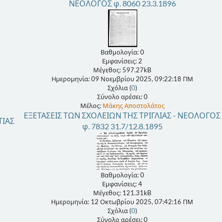
ΝΕΟΛΟΓΟΣ φ. 8060 23.3.1896
Βαθμολογία: 0
Εμφανίσεις: 2
Μέγεθος: 597.27kB
Ημερομηνία: 09 Νοεμβρίου 2025, 09:22:18 ΠΜ
Σχόλια (
0
)
Σύνολο αρέσει: 0
Μέλος:
Μάκης Αποστολάτος
ΕΞΕΤΑΣΕΙΣ ΤΩΝ ΣΧΟΛΕΙΩΝ ΤΗΣ ΤΡΙΓΛΙΑΣ - ΝΕΟΛΟΓΟΣ
ΙΑΣ
φ. 7832 31.7/12.8.1895
Βαθμολογία: 0
Εμφανίσεις: 4
Μέγεθος: 121.31kB
Ημερομηνία: 12 Οκτωβρίου 2025, 07:42:16 ΠΜ
Σχόλια (
0
)
Σύνολο αρέσει: 0