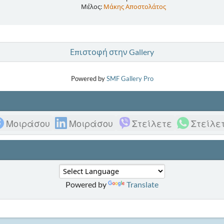
Μέλος:
Μάκης Αποστολάτος
Επιστοφή στην Gallery
Powered by
SMF Gallery Pro
Μοιράσου
Μοιράσου
Στείλετε
Στείλε
Powered by
Translate