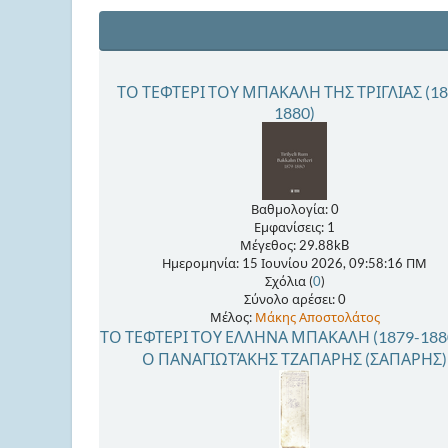
ΤΟ ΤΕΦΤΕΡΙ ΤΟΥ ΜΠΑΚΑΛΗ ΤΗΣ ΤΡΙΓΛΙΑΣ (18
1880)
Βαθμολογία: 0
Εμφανίσεις: 1
Μέγεθος: 29.88kB
Ημερομηνία: 15 Ιουνίου 2026, 09:58:16 ΠΜ
Σχόλια (
0
)
Σύνολο αρέσει: 0
Μέλος:
Μάκης Αποστολάτος
ΤΟ ΤΕΦΤΕΡΙ ΤΟΥ ΕΛΛΗΝΑ ΜΠΑΚΑΛΗ (1879-1880
Ο ΠΑΝΑΓΙΩΤΆΚΗΣ ΤΖΑΠΑΡΗΣ (ΣΑΠΑΡΗΣ)