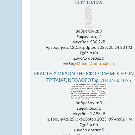
7839 4.8.1895
Βαθμολογία: 0
Εμφανίσεις: 2
Μέγεθος: 536.2kB
Ημερομηνία: 12 Δεκεμβρίου 2025, 08:24:23 ΠΜ
Σχόλια (
0
)
Σύνολο αρέσει: 0
Μέλος:
Μάκης Αποστολάτος
ΕΚΛΟΓΗ 2 ΜΕΛΩΝ ΤΗΣ ΕΦΟΡΟΔΗΜΟΓΕΡΟΝΤ
ΤΡΙΓΛΙΑΣ, ΝΕΟΛΟΓΟΣ φ. 7842/7.8.1895
Βαθμολογία: 0
Εμφανίσεις: 1
Μέγεθος: 27.93kB
Ημερομηνία: 25 Οκτωβρίου 2025, 09:46:02 ΠΜ
Σχόλια (
0
)
Σύνολο αρέσει: 0