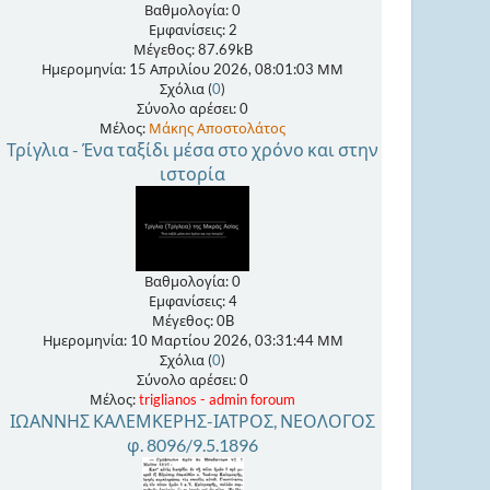
Βαθμολογία: 0
Εμφανίσεις: 2
Μέγεθος: 87.69kB
Ημερομηνία: 15 Απριλίου 2026, 08:01:03 ΜΜ
Σχόλια (
0
)
Σύνολο αρέσει: 0
Μέλος:
Μάκης Αποστολάτος
Τρίγλια - Ένα ταξίδι μέσα στο χρόνο και στην
ιστορία
Βαθμολογία: 0
Εμφανίσεις: 4
Μέγεθος: 0B
Ημερομηνία: 10 Μαρτίου 2026, 03:31:44 ΜΜ
Σχόλια (
0
)
Σύνολο αρέσει: 0
Μέλος:
triglianos - admin foroum
ΙΩΑΝΝΗΣ ΚΑΛΕΜΚΕΡΗΣ-ΙΑΤΡΟΣ, ΝΕΟΛΟΓΟΣ
φ. 8096/9.5.1896