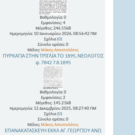
Βαθμολογία: 0
Εμφανίσεις: 4
Μέγεθος: 246.55kB
Ημερομηνία: 10 Ιανουαρίου 2026, 08:56:42 ΠΜ
Σχόλια (
0
)
Σύνολο αρέσει: 0
Μέλος:
Μάκης Αποστολάτος
ΠΥΡΚΑΓΙΑ ΣΤΗΝ ΤΡΙΓΛΙΑ ΤΟ 1895, ΝΕΟΛΟΓΟΣ
φ. 7842 7.8.1895
Βαθμολογία: 0
Εμφανίσεις: 2
Μέγεθος: 145.21kB
Ημερομηνία: 12 Δεκεμβρίου 2025, 08:27:40 ΠΜ
Σχόλια (
0
)
Σύνολο αρέσει: 0
Μέλος:
Μάκης Αποστολάτος
ΕΠΑΝΑΚΑΤΑΣΚΕΥΗ ΕΚΚΛ ΑΓ. ΓΕΩΡΓΙΟΥ ΑΝΩ