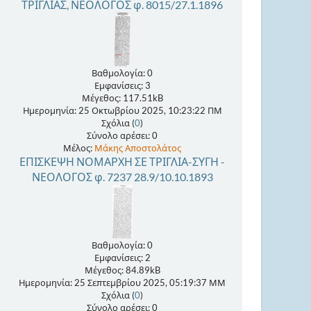
ΤΡΙΓΛΙΑΣ, ΝΕΟΛΟΓΟΣ φ. 8015/27.1.1896
Βαθμολογία: 0
Εμφανίσεις: 3
Μέγεθος: 117.51kB
Ημερομηνία: 25 Οκτωβρίου 2025, 10:23:22 ΠΜ
Σχόλια (
0
)
Σύνολο αρέσει: 0
Μέλος:
Μάκης Αποστολάτος
ΕΠΙΣΚΕΨΗ ΝΟΜΑΡΧΗ ΣΕ ΤΡΙΓΛΙΑ-ΣΥΓΗ -
ΝΕΟΛΟΓΟΣ φ. 7237 28.9/10.10.1893
Βαθμολογία: 0
Εμφανίσεις: 2
Μέγεθος: 84.89kB
Ημερομηνία: 25 Σεπτεμβρίου 2025, 05:19:37 ΜΜ
Σχόλια (
0
)
Σύνολο αρέσει: 0