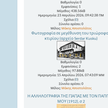
Βαθμολογία: 0
Εμφανίσεις: 1
Μέγεθος: 438.56kB
Ημερομηνία: 23 Απριλίου 2026, 09:42:38 ΠΜ
Σχόλια (
0
)
Σύνολο αρέσει: 0
Μέλος:
Μάκης Αποστολάτος
Φωτογραφία σε μεγέθυνση του τριώροφ
κτιρίου (αρχείο Serdar Kusku)
Βαθμολογία: 0
Εμφανίσεις: 2
Μέγεθος: 97.88kB
Ημερομηνία: 15 Απριλίου 2026, 07:43:09 ΜΜ
Σχόλια (
0
)
Σύνολο αρέσει: 0
Μέλος:
Μάκης Αποστολάτος
Η ΑΛΛΗΛΟΓΡΑΦΙΑ ΤΗΣ ΓΙΑΓΙΑΣ ΜΕ ΤΟΝ ΠΑΠ
ΜΟΥ (1912), σ 2