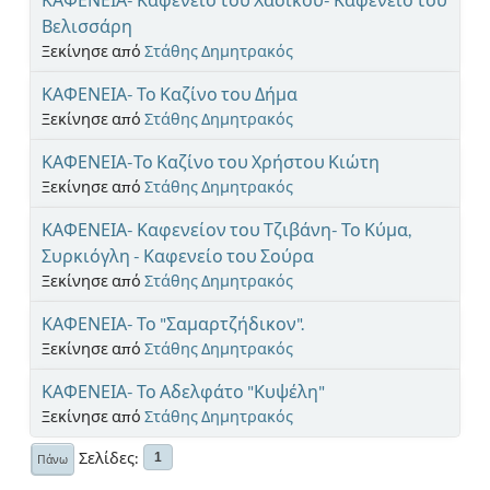
Βελισσάρη
Ξεκίνησε από
Στάθης Δημητρακός
ΚΑΦΕΝΕΙΑ- Το Καζίνο του Δήμα
Ξεκίνησε από
Στάθης Δημητρακός
ΚΑΦΕΝΕΙΑ-Το Καζίνο του Χρήστου Κιώτη
Ξεκίνησε από
Στάθης Δημητρακός
ΚΑΦΕΝΕΙΑ- Καφενείον του Τζιβάνη- Το Κύμα,
Συρκιόγλη - Καφενείο του Σούρα
Ξεκίνησε από
Στάθης Δημητρακός
ΚΑΦΕΝΕΙΑ- Το "Σαμαρτζήδικον".
Ξεκίνησε από
Στάθης Δημητρακός
ΚΑΦΕΝΕΙΑ- Το Αδελφάτο "Κυψέλη"
Ξεκίνησε από
Στάθης Δημητρακός
Σελίδες
1
Πάνω