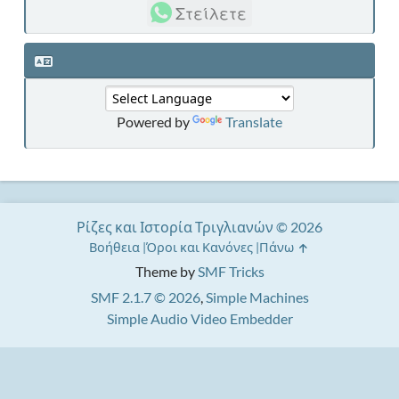
Στείλετε
Powered by
Translate
Ρίζες και Ιστορία Τριγλιανών © 2026
Βοήθεια
Όροι και Κανόνες
Πάνω
Theme by
SMF Tricks
SMF 2.1.7 © 2026
,
Simple Machines
Simple Audio Video Embedder