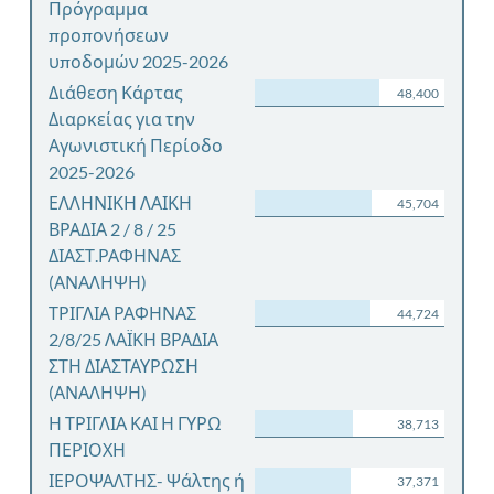
Πρόγραμμα
προπονήσεων
υποδομών 2025-2026
Διάθεση Κάρτας
48,400
Διαρκείας για την
Αγωνιστική Περίοδο
2025-2026
ΕΛΛΗΝΙΚΗ ΛΑΙΚΗ
45,704
ΒΡΑΔΙΑ 2 / 8 / 25
ΔΙΑΣΤ.ΡΑΦΗΝΑΣ
(ΑΝΑΛΗΨΗ)
ΤΡΙΓΛΙΑ ΡΑΦΗΝΑΣ
44,724
2/8/25 ΛΑΪΚΗ ΒΡΑΔΙΑ
ΣΤΗ ΔΙΑΣΤΑΥΡΩΣΗ
(ΑΝΑΛΗΨΗ)
Η ΤΡΙΓΛΙΑ ΚΑΙ Η ΓΥΡΩ
38,713
ΠΕΡΙΟΧΗ
ΙΕΡΟΨΑΛΤΗΣ- Ψάλτης ή
37,371