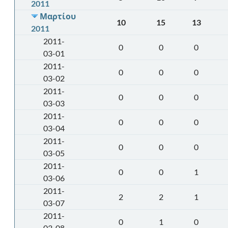
2011
Μαρτίου
10
15
13
2011
2011-
0
0
0
03-01
2011-
0
0
0
03-02
2011-
0
0
0
03-03
2011-
0
0
0
03-04
2011-
0
0
0
03-05
2011-
0
0
1
03-06
2011-
2
2
1
03-07
2011-
0
1
0
03-08