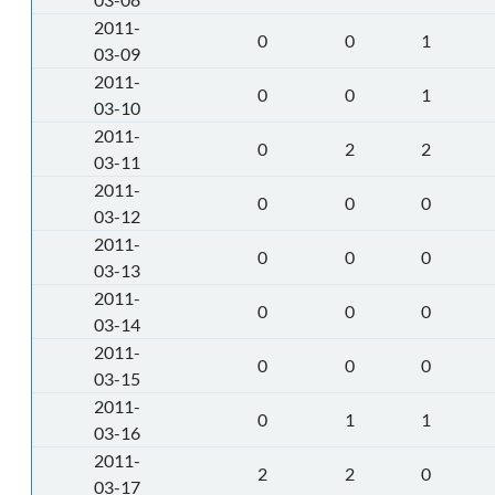
2011-
0
0
1
03-09
2011-
0
0
1
03-10
2011-
0
2
2
03-11
2011-
0
0
0
03-12
2011-
0
0
0
03-13
2011-
0
0
0
03-14
2011-
0
0
0
03-15
2011-
0
1
1
03-16
2011-
2
2
0
03-17