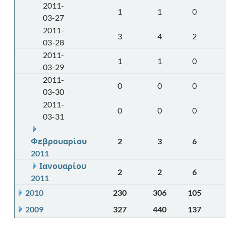
2011-
1
1
0
03-27
2011-
3
4
2
03-28
2011-
1
1
0
03-29
2011-
0
0
0
03-30
2011-
0
0
0
03-31
Φεβρουαρίου
2
3
6
2011
Ιανουαρίου
2
2
6
2011
2010
230
306
105
2009
327
440
137