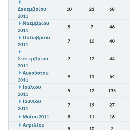
Δεκεμβρίου
10
21
68
2011
Νοεμβρίου
5
7
46
2011
Οκτωβρίου
7
10
40
2011
Σεπτεμβρίου
7
12
44
2011
Αυγούστου
9
11
64
2011
Ιουλίου
5
12
135
2011
Ιουνίου
7
19
27
2011
Μαΐου 2011
8
11
16
Απριλίου
5
10
7