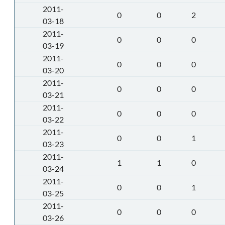
2011-
0
0
2
03-18
2011-
0
0
0
03-19
2011-
0
0
0
03-20
2011-
0
0
0
03-21
2011-
0
0
0
03-22
2011-
0
0
1
03-23
2011-
1
1
0
03-24
2011-
0
0
1
03-25
2011-
0
0
0
03-26