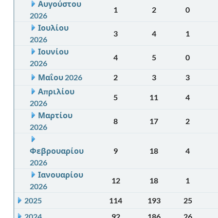
Αυγούστου
1
2
0
2026
Ιουλίου
3
4
1
2026
Ιουνίου
4
5
0
2026
Μαΐου 2026
2
3
3
Απριλίου
5
11
4
2026
Μαρτίου
8
17
2
2026
Φεβρουαρίου
9
18
4
2026
Ιανουαρίου
12
18
1
2026
2025
114
193
25
2024
92
186
26