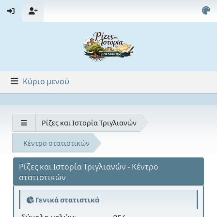
Κύριο μενού
Ρίζες και Ιστορία Τριγλιανών
Κέντρο στατιστικών
Ρίζες και Ιστορία Τριγλιανών - Κέντρο
στατιστικών
Γενικά στατιστικά