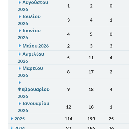
Αυγούστου
1
2
0
2026
Ιουλίου
3
4
1
2026
Ιουνίου
4
5
0
2026
Μαΐου 2026
2
3
3
Απριλίου
5
11
4
2026
Μαρτίου
8
17
2
2026
Φεβρουαρίου
9
18
4
2026
Ιανουαρίου
12
18
1
2026
2025
114
193
25
2024
92
186
26