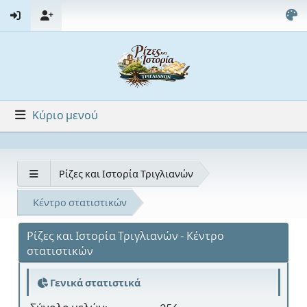
Κύριο μενού
Ρίζες και Ιστορία Τριγλιανών
Κέντρο στατιστικών
Ρίζες και Ιστορία Τριγλιανών - Κέντρο
στατιστικών
Γενικά στατιστικά