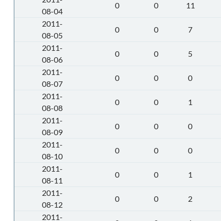
0
0
11
08-04
2011-
0
0
7
08-05
2011-
0
0
5
08-06
2011-
0
0
0
08-07
2011-
0
0
1
08-08
2011-
0
0
0
08-09
2011-
0
0
0
08-10
2011-
0
0
1
08-11
2011-
0
0
2
08-12
2011-