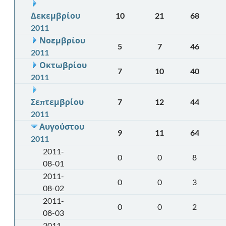
Δεκεμβρίου
10
21
68
2011
Νοεμβρίου
5
7
46
2011
Οκτωβρίου
7
10
40
2011
Σεπτεμβρίου
7
12
44
2011
Αυγούστου
9
11
64
2011
2011-
0
0
8
08-01
2011-
0
0
3
08-02
2011-
0
0
2
08-03
2011-