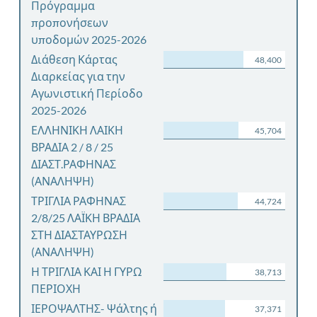
Πρόγραμμα
προπονήσεων
υποδομών 2025-2026
Διάθεση Κάρτας
48,400
Διαρκείας για την
Αγωνιστική Περίοδο
2025-2026
ΕΛΛΗΝΙΚΗ ΛΑΙΚΗ
45,704
ΒΡΑΔΙΑ 2 / 8 / 25
ΔΙΑΣΤ.ΡΑΦΗΝΑΣ
(ΑΝΑΛΗΨΗ)
ΤΡΙΓΛΙΑ ΡΑΦΗΝΑΣ
44,724
2/8/25 ΛΑΪΚΗ ΒΡΑΔΙΑ
ΣΤΗ ΔΙΑΣΤΑΥΡΩΣΗ
(ΑΝΑΛΗΨΗ)
Η ΤΡΙΓΛΙΑ ΚΑΙ Η ΓΥΡΩ
38,713
ΠΕΡΙΟΧΗ
ΙΕΡΟΨΑΛΤΗΣ- Ψάλτης ή
37,371