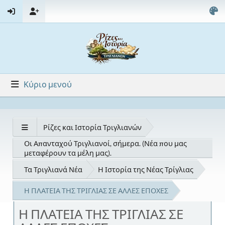
Κύριο μενού
Ρίζες και Ιστορία Τριγλιανών
Οι Απανταχού Τριγλιανοί, σήμερα. (Νέα που μας
μεταφέρουν τα μέλη μας).
Τα Τριγλιανά Νέα
Η Ιστορία της Νέας Τρίγλιας
Η ΠΛΑΤΕΙΑ ΤΗΣ ΤΡΙΓΛΙΑΣ ΣΕ ΑΛΛΕΣ ΕΠΟΧΕΣ
Η ΠΛΑΤΕΙΑ ΤΗΣ ΤΡΙΓΛΙΑΣ ΣΕ