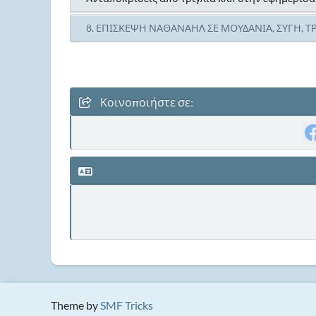
8. ΕΠΙΣΚΕΨΗ ΝΑΘΑΝΑΗΛ ΣΕ ΜΟΥΔΑΝΙΑ, ΣΥΓΗ, ΤΡΙ
Κοινοποιήστε σε:
Theme by
SMF Tricks