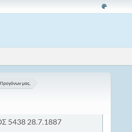
 Προγόνων μας.
Σ 5438 28.7.1887