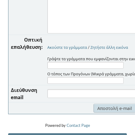
Οπτική
επαλήθευση:
Ακούστε τα γράμματα
/
Ζητήστε άλλη εικόνα
Γράψτε τα γράμματα που εμφανίζονται στην εικ
Ο τόπος των Προγόνων (Μικρά γράμματα, χωρίς 
Διεύθυνση
email
Powered by
Contact Page