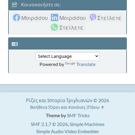
Κοινοποιήστε σε:
Μοιράσου
Μοιράσου
Στείλετε
Στείλετε
Powered by
Translate
Ρίζες και Ιστορία Τριγλιανών © 2026
Βοήθεια
Όροι και Κανόνες
Πάνω
Theme by
SMF Tricks
SMF 2.1.7 © 2026
,
Simple Machines
Simple Audio Video Embedder