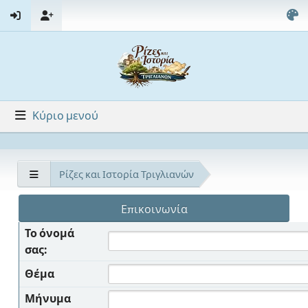
Κύριο μενού
Ρίζες και Ιστορία Τριγλιανών
Επικοινωνία
Το όνομά
σας:
Θέμα
Μήνυμα