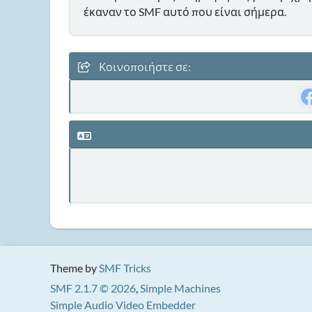
έκαναν το SMF αυτό που είναι σήμερα.
Κοινοποιήστε σε:
Theme by
SMF Tricks
SMF 2.1.7 © 2026
,
Simple Machines
Simple Audio Video Embedder