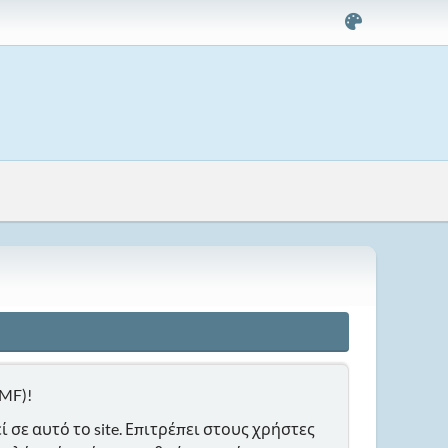
SMF)!
σε αυτό το site. Επιτρέπει στους χρήστες