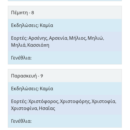
Πέμπτη - 8
Αρσένης, Αρσενία, Μήλιος, Μηλιώ,
Μηλιά, Κασσιόπη
Παρασκευή - 9
Χριστόφορος, Χριστοφόρης, Χριστοφία,
Χριστοφίνα, Ησαΐας