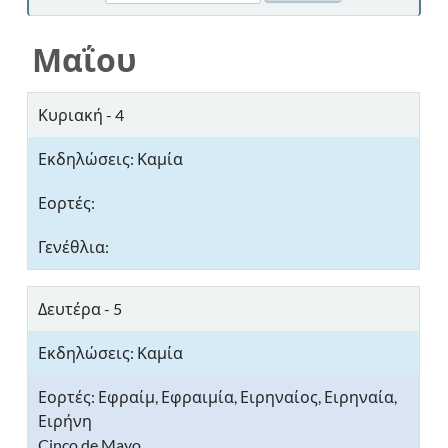
Μαΐου
Κυριακή - 4
Δευτέρα - 5
Εφραίμ, Εφραιμία, Ειρηναίος, Ειρηναία,
Ειρήνη
Cinco de Mayo