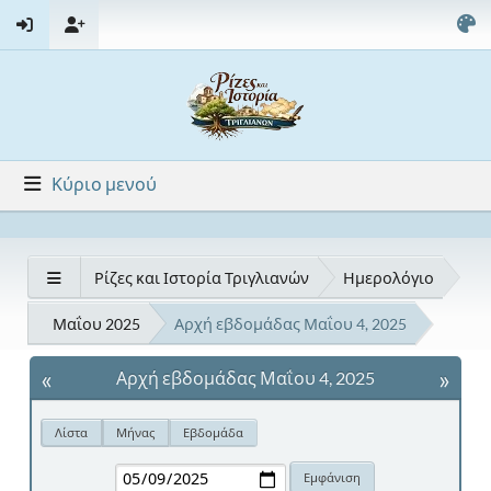
Κύριο μενού
Ρίζες και Ιστορία Τριγλιανών
Ημερολόγιο
Μαΐου 2025
Αρχή εβδομάδας Μαΐου 4, 2025
«
»
Αρχή εβδομάδας Μαΐου 4, 2025
Λίστα
Μήνας
Εβδομάδα