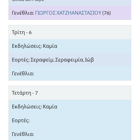
ΓΙΩΡΓΟΣ ΧΑΤΖΗΑΝΑΣΤΑΣΙΟΥ
(76)
Τρίτη - 6
Σεραφείμ, Σεραφειμία, Ιώβ
Τετάρτη - 7