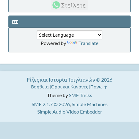
Στείλετε
Powered by
Translate
Ρίζες και Ιστορία Τριγλιανών © 2026
Βοήθεια
Όροι και Κανόνες
Πάνω
Theme by
SMF Tricks
SMF 2.1.7 © 2026
,
Simple Machines
Simple Audio Video Embedder