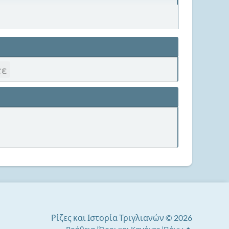
τε
Ρίζες και Ιστορία Τριγλιανών © 2026