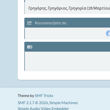
Γρηγόρης, Γρηγόριος, Γρηγορία (28 Μαρτίου
Κοινοποιήστε σε:
Theme by
SMF Tricks
SMF 2.1.7 © 2026
,
Simple Machines
Simple Audio Video Embedder