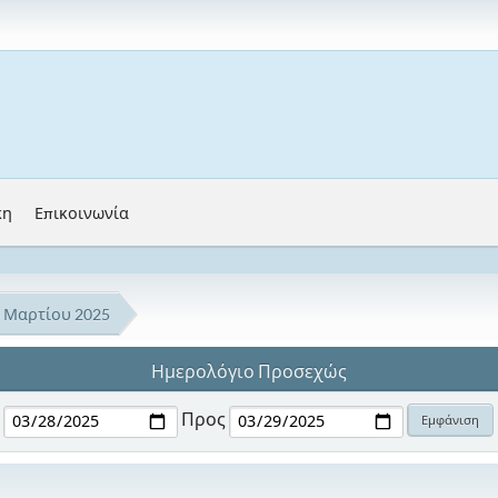
κη
Επικοινωνία
Μαρτίου 2025
Ημερολόγιο Προσεχώς
Προς