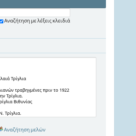
Αναζήτηση με λέξεις κλειδιά
Αναζήτηση μελών