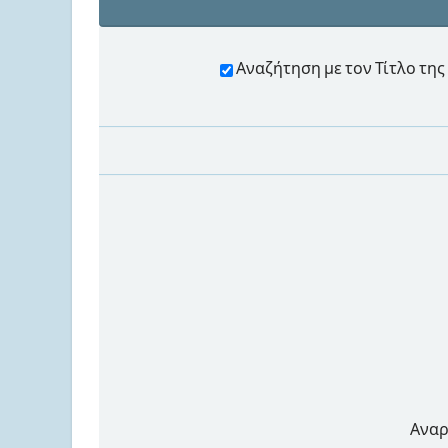
Αναζήτηση με τον Τίτλο τ
Αναρ