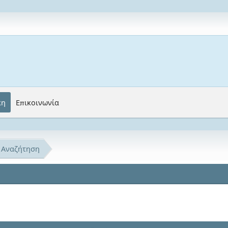
κη
Επικοινωνία
Αναζήτηση