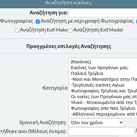
Αναζητήστε εικόνες
Αναζήτηση για:
ης Φωτογραφίας
Αναζήτηση με περιγραφή Φωτογραφίας
Αναζήτηση Exif Make
Αναζήτηση Exif Model
Προηγμένες επιλογές Αναζήτησης
Κατηγορία
Χρονική Αναζήτηση:
τήθηκε απο (Μέλους όνομα):