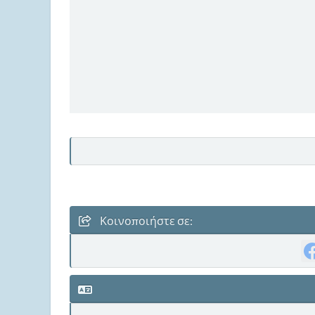
Κοινοποιήστε σε: