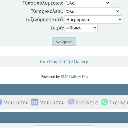
Τύπος πολυμέσων:
Τύπος γκαλερί:
Ταξινόμηση κατά:
Σειρά:
Επιστοφή στην Gallery
Powered by
SMF Gallery Pro
Μοιράσου
Μοιράσου
Στείλετε
Στείλε