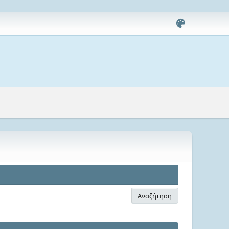
Αναζήτηση