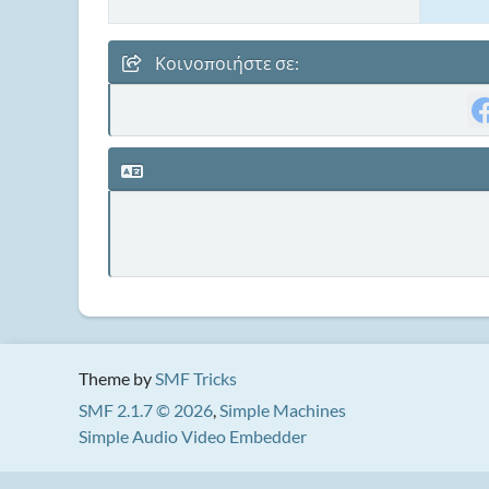
Κοινοποιήστε σε:
Theme by
SMF Tricks
SMF 2.1.7 © 2026
,
Simple Machines
Simple Audio Video Embedder