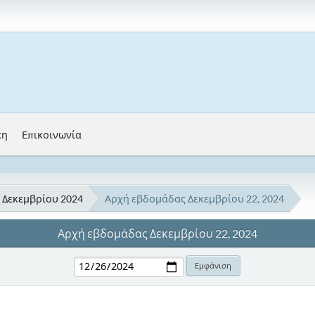
κη
Επικοινωνία
Δεκεμβρίου 2024
Αρχή εβδομάδας Δεκεμβρίου 22, 2024
Αρχή εβδομάδας Δεκεμβρίου 22, 2024