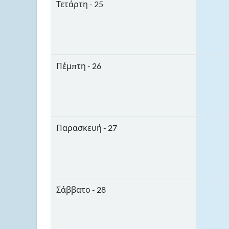
Τετάρτη - 25
Πέμπτη - 26
Παρασκευή - 27
Σάββατο - 28