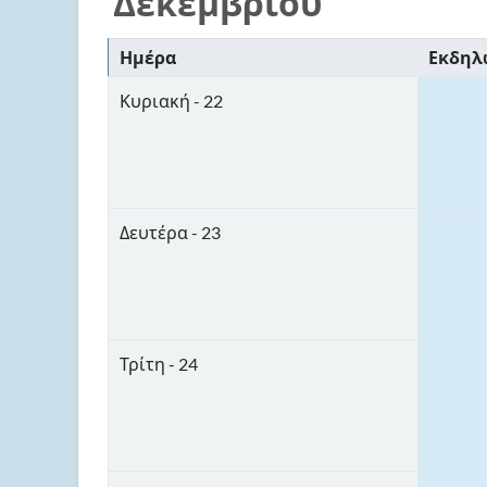
Δεκεμβρίου
Ημέρα
Εκδηλ
Κυριακή - 22
Δευτέρα - 23
Τρίτη - 24