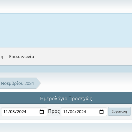
κη
Επικοινωνία
Νοεμβρίου 2024
Ημερολόγιο Προσεχώς
Προς