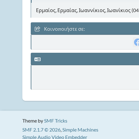
Ερμαίος, Ερμαίας, Ιωαννίκιος, Ιωανίκιος (0
Κοινοποιήστε σε:
Theme by
SMF Tricks
SMF 2.1.7 © 2026
,
Simple Machines
Simple Audio Video Embedder