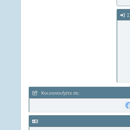
Σ
Κοινοποιήστε σε: