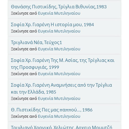
Θανάσης Πιστικίδης, Τρίγλια Βιθυνίας,1983
Ξεκίνησε από
Ευγενία Μυτιληναίου
Σοφία Χρ. Γιαρένη Η ιστορία μου, 1984
Ξεκίνησε από
Ευγενία Μυτιληναίου
Τριγλιανά Νέα, Τεύχος1
Ξεκίνησε από
Ευγενία Μυτιληναίου
Σοφία Χρ. Γιαρένη Της Μ. Ασίας, της Τρίγλιας και
της Προσφυγιάς, 1999
Ξεκίνησε από
Ευγενία Μυτιληναίου
Σοφία Χρ. Γιαρένη Αναμνήσεις από την Τρίγλια
και την Ελλάδα, 1985
Ξεκίνησε από
Ευγενία Μυτιληναίου
Θ. Πιστικίδης Πες μας παππού…, 1986
Ξεκίνησε από
Ευγενία Μυτιληναίου
Τριγλιανό Χρονικό, Χελιώτης, Αρχειο Μουμτζή