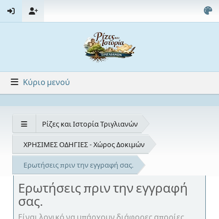
Κύριο μενού
Ρίζες και Ιστορία Τριγλιανών
ΧΡΗΣΙΜΕΣ ΟΔΗΓΙΕΣ - Χώρος Δοκιμών
Ερωτήσεις πριν την εγγραφή σας.
Ερωτήσεις πριν την εγγραφή
σας.
Είναι λογικό να υπάρχουν διάφορες απορίες