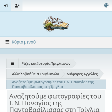
Κύριο μενού
Ρίζες και Ιστορία Τριγλιανών
Αλληλοβοήθεια Τριγλιανών
Διάφορες Αγγελίες
Αναζητούμε φωτογραφίες του Ι. Ν. Παναγίας της
Παντοβασίλισσας στη Τρίγλια
Αναζητούμε φωτογραφίες του
Ι. Ν. Παναγίας της
Παντοβασίλισσας στη Τρίγλια