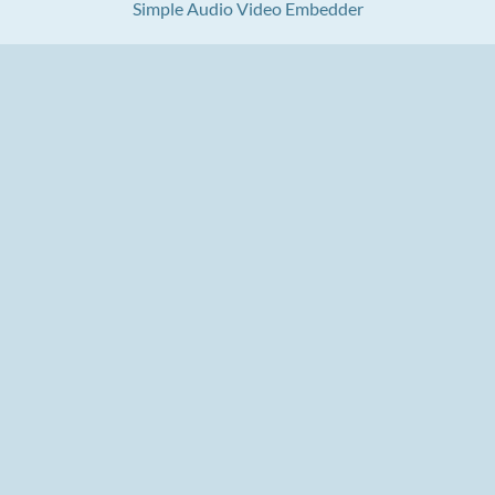
Simple Audio Video Embedder