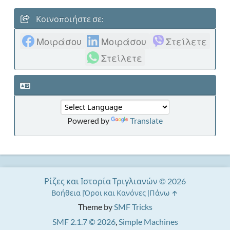
Κοινοποιήστε σε:
Μοιράσου
Μοιράσου
Στείλετε
Στείλετε
Powered by
Translate
Ρίζες και Ιστορία Τριγλιανών © 2026
Βοήθεια
Όροι και Κανόνες
Πάνω
Theme by
SMF Tricks
SMF 2.1.7 © 2026
,
Simple Machines