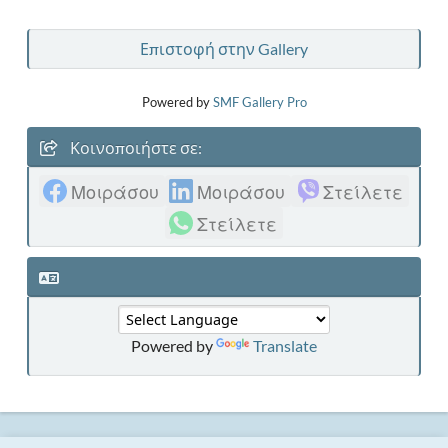
Επιστοφή στην Gallery
Powered by
SMF Gallery Pro
Κοινοποιήστε σε:
Μοιράσου
Μοιράσου
Στείλετε
Στείλετε
Powered by
Translate