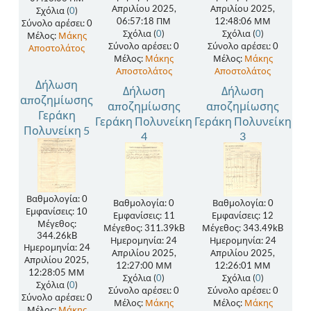
Απριλίου 2025,
Απριλίου 2025,
Σχόλια (
0
)
06:57:18 ΠΜ
12:48:06 ΜΜ
Σύνολο αρέσει: 0
Σχόλια (
0
)
Σχόλια (
0
)
Μέλος:
Μάκης
Σύνολο αρέσει: 0
Σύνολο αρέσει: 0
Αποστολάτος
Μέλος:
Μάκης
Μέλος:
Μάκης
Αποστολάτος
Αποστολάτος
Δήλωση
Δήλωση
Δήλωση
αποζημίωσης
αποζημίωσης
αποζημίωσης
Γεράκη
Γεράκη Πολυνείκη
Γεράκη Πολυνείκη
Πολυνείκη 5
4
3
Βαθμολογία: 0
Βαθμολογία: 0
Βαθμολογία: 0
Εμφανίσεις: 10
Εμφανίσεις: 11
Εμφανίσεις: 12
Μέγεθος:
Μέγεθος: 311.39kB
Μέγεθος: 343.49kB
344.26kB
Ημερομηνία: 24
Ημερομηνία: 24
Ημερομηνία: 24
Απριλίου 2025,
Απριλίου 2025,
Απριλίου 2025,
12:27:00 ΜΜ
12:26:01 ΜΜ
12:28:05 ΜΜ
Σχόλια (
0
)
Σχόλια (
0
)
Σχόλια (
0
)
Σύνολο αρέσει: 0
Σύνολο αρέσει: 0
Σύνολο αρέσει: 0
Μέλος:
Μάκης
Μέλος:
Μάκης
Μέλος:
Μάκης