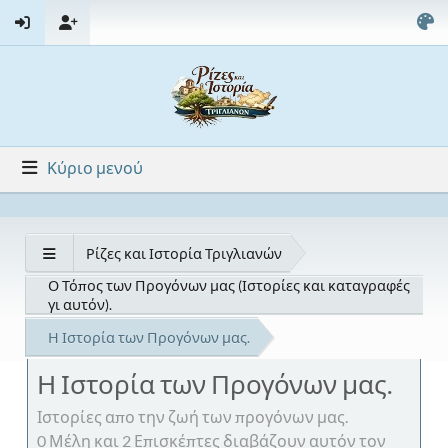
Κύριο μενού
Ρίζες και Ιστορία Τριγλιανών
Ο Τόπος των Προγόνων μας (Ιστορίες και καταγραφές
γι αυτόν).
Η Ιστορία των Προγόνων μας.
Η Ιστορία των Προγόνων μας.
Ιστορίες απο την ζωή των προγόνων μας.
0 Μέλη και 2 Επισκέπτες διαβάζουν αυτόν τον