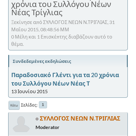
χρόνια του Συλλόγου Νέων
Νέας Τρίγλιας
Ξεκίνησε από ΣΥΛΛΟΓΟΣ ΝΕΩΝ Ν.ΤΡΙΓΛΙΑΣ, 31
Μαΐου 2015, 08:48:56 ΜΜ
0 Μέλη και 1 Επισκέπτης διαβάζουν αυτό το
θέμα.
Συνδεδεμένες εκδηλώσεις
Παραδοσιακό Γλέντι για τα 20 χρόνια
του Συλλόγου Νέων Νέας Τ
13 Ιουνίου 2015
Σελίδες
1
Κάτω
ΣΥΛΛΟΓΟΣ ΝΕΩΝ Ν.ΤΡΙΓΛΙΑΣ
Moderator