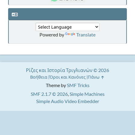
Powered by
Translate
Ρίζες και Ιστορία Τριγλιανών © 2026
Βοήθεια
Όροι και Κανόνες
Πάνω
Theme by
SMF Tricks
SMF 2.1.7 © 2026
,
Simple Machines
Simple Audio Video Embedder