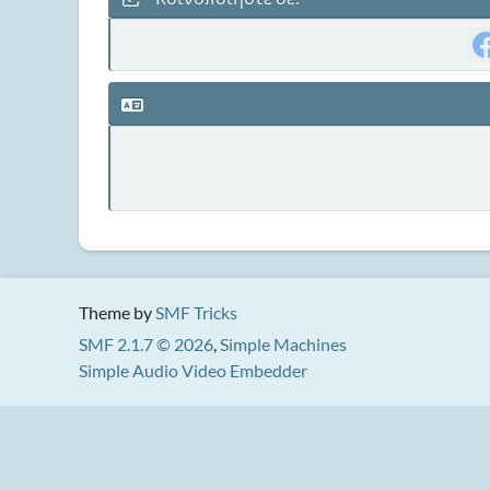
Theme by
SMF Tricks
SMF 2.1.7 © 2026
,
Simple Machines
Simple Audio Video Embedder