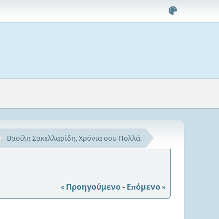
Βασίλη Σακελλαρίδη, Χρόνια σου Πολλά.
« Προηγούμενο
-
Επόμενο »