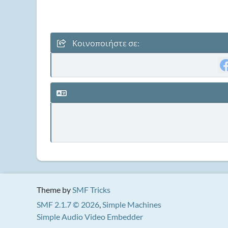
Κοινοποιήστε σε:
Theme by
SMF Tricks
SMF 2.1.7 © 2026
,
Simple Machines
Simple Audio Video Embedder