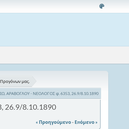
 Προγόνων μας.
ΙΩ. ΑΡΑΒΟΓΛΟΥ - ΝΕΟΛΟΓΟΣ φ. 6353, 26.9/8.10.1890
 26.9/8.10.1890
« Προηγούμενο
-
Επόμενο »