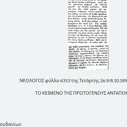
ΝΕΟΛΟΓΟΣ φύλλο 6353 της Τετάρτης 26.9/8.10.1890
ΤΟ ΚΕΙΜΕΝΟ ΤΗΣ ΠΡΩΤΟΓΕΝΟΥΣ ΑΝΤΑΠΟ
Μουδανίων