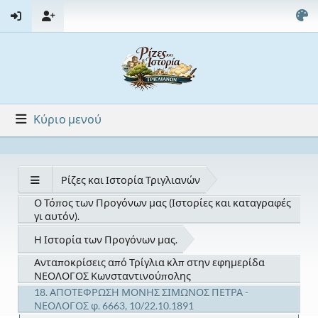
Κύριο μενού
Ρίζες και Ιστορία Τριγλιανών
Ο Τόπος των Προγόνων μας (Ιστορίες και καταγραφές
γι αυτόν).
Η Ιστορία των Προγόνων μας.
Ανταποκρίσεις από Τρίγλια κλπ στην εφημερίδα
ΝΕΟΛΟΓΟΣ Κωνσταντινούπολης
18. ΑΠΟΤΕΦΡΩΣΗ ΜΟΝΗΣ ΣΙΜΩΝΟΣ ΠΕΤΡΑ -
ΝΕΟΛΟΓΟΣ φ. 6663, 10/22.10.1891