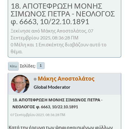
18. ΑΠΟΤΕΦΡΩΣΗ ΜΟΝΗΣ
ΣΙΜΩΝΟΣ ΠΕΤΡΑ - ΝΕΟΛΟΓΟΣ
φ. 6663, 10/22.10.1891
Ξεκίνησε από Μάκης Αποστολάτος, 07
Σεπτεμβρίου 2025, 08:36:28 ΠΜ
0 Μέλη και 1 Επισκέπτης διαβάζουν αυτό το
θέμα.
Σελίδες
1
Κάτω
Μάκης Αποστολάτος
Global Moderator
18. ΑΠΟΤΕΦΡΩΣΗ ΜΟΝΗΣ ΣΙΜΩΝΟΣ ΠΕΤΡΑ -
ΝΕΟΛΟΓΟΣ φ. 6663, 10/22.10.1891
07 Σεπτεμβρίου 2025, 08:36:28 ΠΜ
Κατά την έρευνα των ψηφιοποιημένων φύλλων