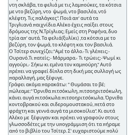
ντη σκλάβα, τα φελιά με τις λαμπούκες, τα κότσια
με ντο βεζύρη, ντο ψωμά, ντο βασιλέα, ντό
κλέφτη. Τις παλάγκες". Ποιά απ' αυτά τα
Τριγλιανά παιχνίδια Αλέκο έχεις παίξει στους
δρόμους της Ν.Τρίγλιας; Εμείς στη Ραφήνα, δυο
τρία απ' αυτά. Τα φελιά(ξυλίκι) ,τα κότσια με το
βεζύρη, τον ψωμά, το κλέφτη και τον βασιλιά.
Ο Τσίτερ συνεχίζει:"Αμέ το άλλο.-Τι γλέπεις;-
Ουρανό.Τι πατείς;- Μάρμαρα.- Τι τρώεις;-Ψωμί κι
αγγούρι.- Σήκω κι εμένα τον καμπούρη." Αυτό
πρέπει να γραφεί δίπλα στη δική μας συλλογή ως
παραλλαγή, μας ξέφυγε.
Γράφει ακόμα παρακάτω: " Θυμάσαι το βέ;
πώλεαμε:" Όρνιθα πιτσόκωλη, πιτσοηριτσόκωλη,
κάνει αυγά πιτσόκωλα πιτσοηριτσόκωλα. Όρνιθα
κοντοβρακού και σιδερομουστακού, πετά στο
φράχτη και γεννά αυγά τα μισοκοίλια". Κι αυτά
Αλέκο με ξέφυγαν και πρέπει να γραφούν στους
γλωσσοδέτες με την υπογράμμιση ότι τα πήραμε
από το βιβλίο του Τσίτερ. Σ' ευχαριστούμε πολύ