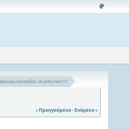
φόρουμ περιορίζει, τα μέλη του!!!!!
« Προηγούμενο
-
Επόμενο »