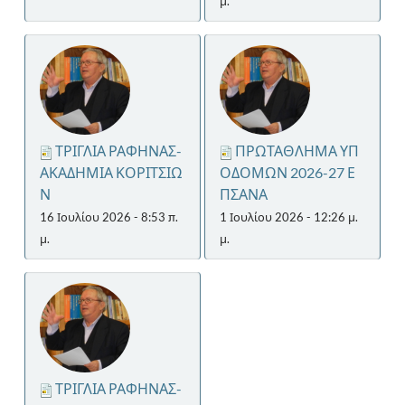
μ.
ΤΡΙΓΛΙΑ ΡΑΦΗΝΑΣ-
ΠΡΩΤΑΘΛΗΜΑ ΥΠ
ΑΚΑΔΗΜΙΑ ΚΟΡΙΤΣΙΩ
ΟΔΟΜΩΝ 2026-27 Ε
Ν
ΠΣΑΝΑ
16 Ιουλίου 2026 - 8:53 π.
1 Ιουλίου 2026 - 12:26 μ.
μ.
μ.
ΤΡΙΓΛΙΑ ΡΑΦΗΝΑΣ-