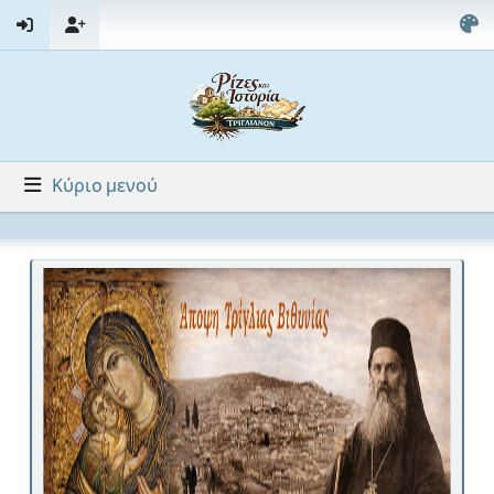
Κύριο μενού