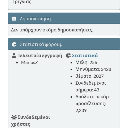
Τρίγλιας
Δημοσκόπηση
Δεν υπάρχουν ακόμα δημοσκοπήσεις.
Στατιστικά φόρουμ
Τελευταία εγγραφή
Στατιστικά
MariosZ
Μέλη: 256
Μηνύματα: 3428
θέματα: 2027
Συνδεδεμένοι
σήμερα: 43
Απόλυτο ρεκόρ
προσέλευσης:
2,239
Συνδεδεμένοι
χρήστες