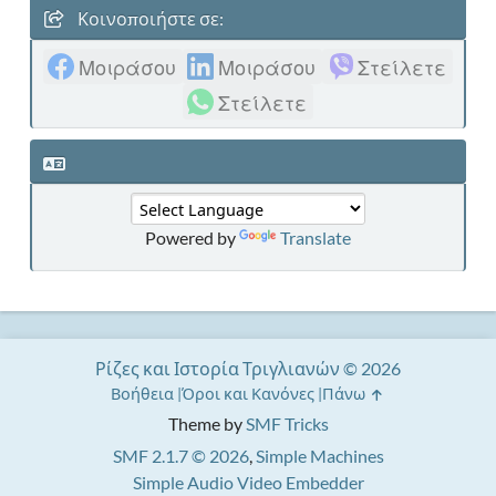
Κοινοποιήστε σε:
Μοιράσου
Μοιράσου
Στείλετε
Στείλετε
Powered by
Translate
Ρίζες και Ιστορία Τριγλιανών © 2026
Βοήθεια
Όροι και Κανόνες
Πάνω
Theme by
SMF Tricks
SMF 2.1.7 © 2026
,
Simple Machines
Simple Audio Video Embedder