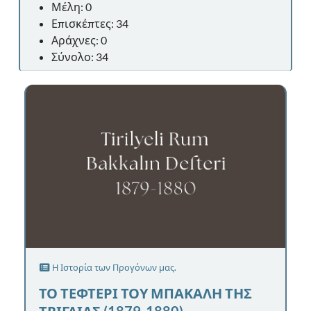
Μέλη: 0
Επισκέπτες: 34
Αράχνες: 0
Σύνολο: 34
Η Ιστορία των Προγόνων μας.
ΤΟ ΤΕΦΤΕΡΙ ΤΟΥ ΜΠΑΚΑΛΗ ΤΗΣ
ΤΡΙΓΛΙΑΣ (1879-1880)