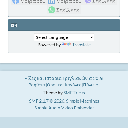
Μοιράσου
Μοιράσου
Στείλετε
Στείλετε
Powered by
Translate
Ρίζες και Ιστορία Τριγλιανών © 2026
Βοήθεια
Όροι και Κανόνες
Πάνω
Theme by
SMF Tricks
SMF 2.1.7 © 2026
,
Simple Machines
Simple Audio Video Embedder