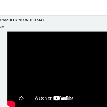
ΣΥΛΛΟΓΟΥ ΝΕΩΝ ΤΡΙΓΛΙΑΣ
 ΜΜ