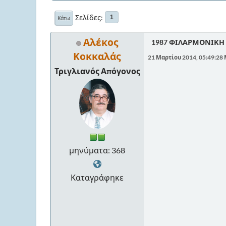
Σελίδες
1
Κάτω
Αλέκος
1987 ΦΙΛΑΡΜΟΝΙΚΗ 
Κοκκαλάς
21 Μαρτίου 2014, 05:49:28
Τριγλιανός Απόγονος
μηνύματα: 368
Καταγράφηκε