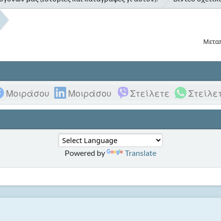
Μετα
Μοιράσου
Μοιράσου
Στείλετε
Στείλε
Powered by
Translate