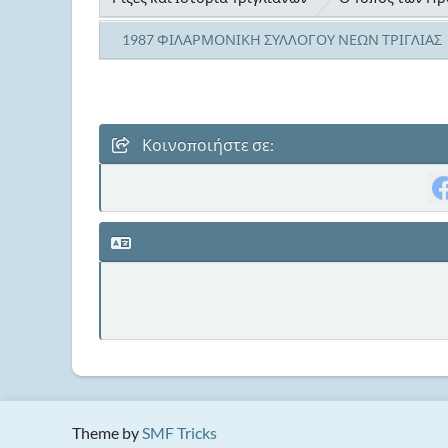
1987 ΦΙΛΑΡΜΟΝΙΚΗ ΣΥΛΛΟΓΟΥ ΝΕΩΝ ΤΡΙΓΛΙΑΣ
Κοινοποιήστε σε:
Theme by
SMF Tricks