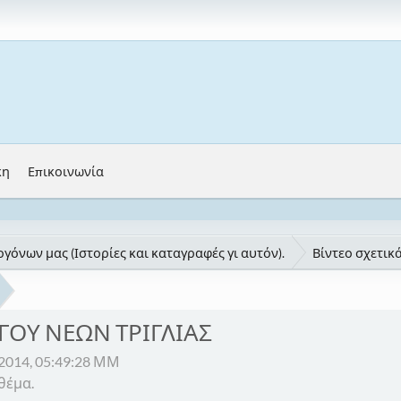
κη
Επικοινωνία
γόνων μας (Ιστορίες και καταγραφές γι αυτόν).
Βίντεο σχετικά
ΓΟΥ ΝΕΩΝ ΤΡΙΓΛΙΑΣ
2014, 05:49:28 ΜΜ
θέμα.