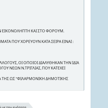
ΤΟΝ ΕΙΚΟΝΟΛΗΠΤΗ ΚΑΙ ΣΤΟ ΦΟΡΟΥΜ.
ΜΑΤΑ ΠΟΥ ΧΟΡΕΥΟΥΝ ΚΑΤΑ ΣΕΙΡΑ ΕΙΝΑΙ :
ΛΛΟΓΟΥΣ, ΟΙ ΟΠΟΙΟΙ ΔΙΑΛΥΘΗΚΑΝ ΤΗΝ ΙΔΙΑ
ΟΓΟΥ ΝΕΩΝ Ν.ΤΡΙΓΛΙΑΣ, ΠΟΥ ΚΑΤΕΧΕΙ
ΙΑ ΤΗΣ ΩΣ "ΦΙΛΑΡΜΟΝΙΚΗ ΔΗΜΟΤΙΚΗΣ
ά με την ενότητα.