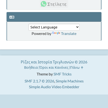
Στείλετε
Powered by
Translate
Ρίζες και Ιστορία Τριγλιανών © 2026
Βοήθεια
Όροι και Κανόνες
Πάνω
Theme by
SMF Tricks
SMF 2.1.7 © 2026
,
Simple Machines
Simple Audio Video Embedder