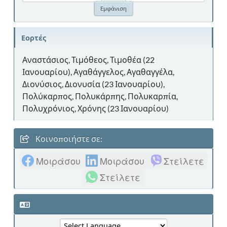
Εορτές
Αναστάσιος, Τιμόθεος, Τιμοθέα (22
Ιανουαρίου), Αγαθάγγελος, Αγαθαγγέλα,
Διονύσιος, Διονυσία (23 Ιανουαρίου),
Πολύκαρπος, Πολυκάρπης, Πολυκαρπία,
Πολυχρόνιος, Χρόνης (23 Ιανουαρίου)
Κοινοποιήστε σε:
Μοιράσου
Μοιράσου
Στείλετε
Στείλετε