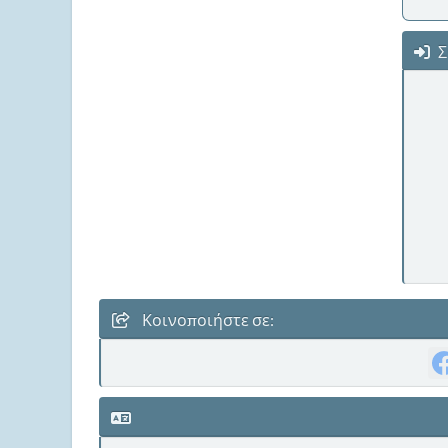
Σ
Κοινοποιήστε σε: