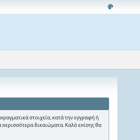
πραγματικά στοιχεία, κατά την εγγραφή ή
ια περισσότερα δικαιώματα. Καλό επίσης θα