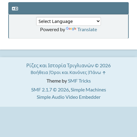
Powered by
Translate
Ρίζες και Ιστορία Τριγλιανών © 2026
Βοήθεια
Όροι και Κανόνες
Πάνω
Theme by
SMF Tricks
SMF 2.1.7 © 2026
,
Simple Machines
Simple Audio Video Embedder