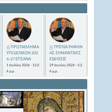
ΠΡΩΤΑΘΛΗΜΑ
ΤΡΙΓΛΙΑ ΡΑΦΗΝ
ΥΠΟΔΟΜΩΝ 202
ΑΣ-ΣΗΜΑΝΤΙΚΕΣ
6-27 ΕΠΣΑΝΑ
ΕΙΔΗΣΕΙΣ
1 Ιουλίου 2026 - 12:2
29 Ιουνίου 2026 - 5:2
6 μ.μ.
6 μ.μ.