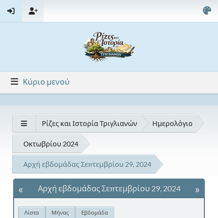
Κύριο μενού
Ρίζες και Ιστορία Τριγλιανών
Ημερολόγιο
Οκτωβρίου 2024
Αρχή εβδομάδας Σεπτεμβρίου 29, 2024
«
»
Αρχή εβδομάδας Σεπτεμβρίου 29, 2024
Λίστα
Μήνας
Εβδομάδα