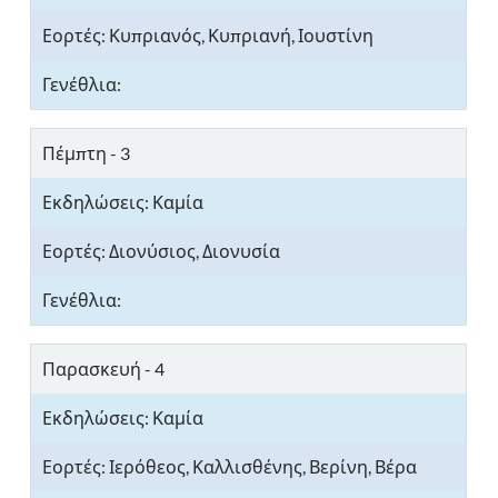
Κυπριανός, Κυπριανή, Ιουστίνη
Πέμπτη - 3
Διονύσιος, Διονυσία
Παρασκευή - 4
Ιερόθεος, Καλλισθένης, Βερίνη, Βέρα