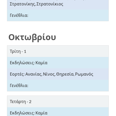
Στρατονίκης, Στρατονίκιος
Οκτωβρίου
Τρίτη - 1
Ανανίας, Νίνος, Θηρεσία, Ρωμανός
Τετάρτη - 2