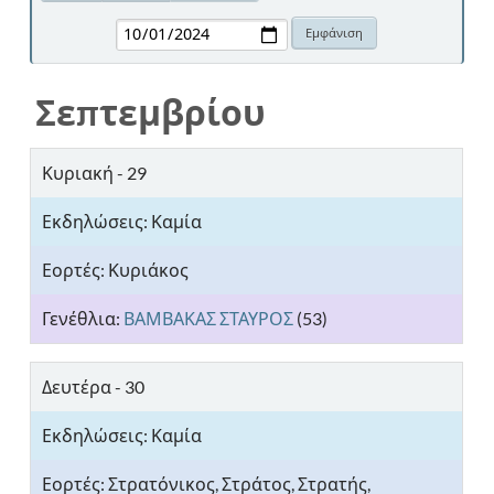
Σεπτεμβρίου
Κυριακή - 29
Κυριάκος
ΒΑΜΒΑΚΑΣ ΣΤΑΥΡΟΣ
(53)
Δευτέρα - 30
Στρατόνικος, Στράτος, Στρατής,