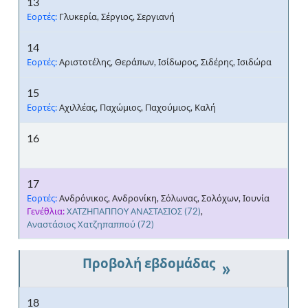
13
Εορτές:
Γλυκερία, Σέργιος, Σεργιανή
14
Εορτές:
Αριστοτέλης, Θεράπων, Ισίδωρος, Σιδέρης, Ισιδώρα
15
Εορτές:
Αχιλλέας, Παχώμιος, Παχούμιος, Καλή
16
17
Εορτές:
Ανδρόνικος, Ανδρονίκη, Σόλωνας, Σολόχων, Ιουνία
Γενέθλια:
ΧΑΤΖΗΠΑΠΠΟΥ ΑΝΑΣΤΑΣΙΟΣ
(72)
,
Αναστάσιος Χατζηπαππού
(72)
»
18