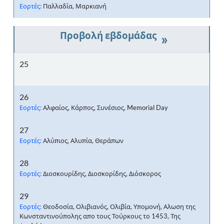
Εορτές:
Παλλαδία, Μαρκιανή
»
25
26
Εορτές:
Αλφαίος, Κάρπος, Συνέσιος, Memorial Day
27
Εορτές:
Αλύπιος, Αλυπία, Θεράπων
28
Εορτές:
Διοσκουρίδης, Διοσκορίδης, Διόσκορος
29
Εορτές:
Θεοδοσία, Ολιβιανός, Ολιβία, Υπομονή, Αλωση της
Κωνσταντινούπολης απο τους Τούρκους το 1453, Της