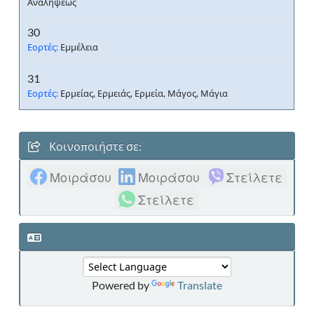
Αναλήψεως
30
Εορτές:
Εμμέλεια
31
Εορτές:
Ερμείας, Ερμειάς, Ερμεία, Μάγος, Μάγια
Κοινοποιήστε σε:
Μοιράσου
Μοιράσου
Στείλετε
Στείλετε
Powered by
Translate