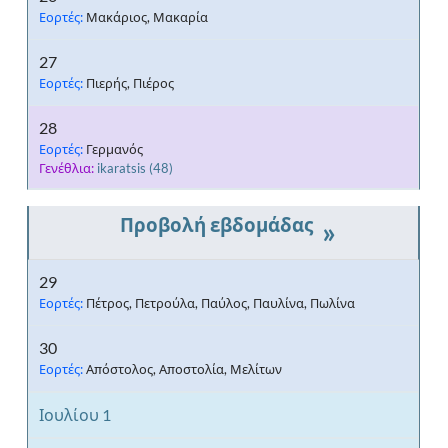
Εορτές:
Μακάριος, Μακαρία
27
Εορτές:
Πιερής, Πιέρος
28
Εορτές:
Γερμανός
Γενέθλια:
ikaratsis
(48)
»
29
Εορτές:
Πέτρος, Πετρούλα, Παύλος, Παυλίνα, Πωλίνα
30
Εορτές:
Απόστολος, Αποστολία, Μελίτων
Ιουλίου 1