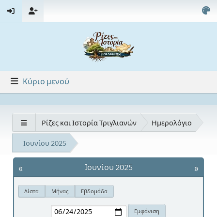
Κύριο μενού
Ρίζες και Ιστορία Τριγλιανών
Ημερολόγιο
Ιουνίου 2025
«
»
Ιουνίου 2025
Λίστα
Μήνας
Εβδομάδα