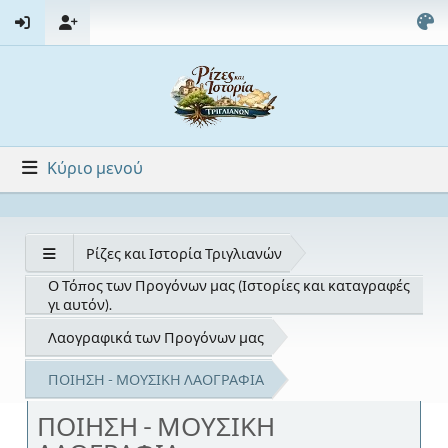
Κύριο μενού
Ρίζες και Ιστορία Τριγλιανών
Ο Τόπος των Προγόνων μας (Ιστορίες και καταγραφές
γι αυτόν).
Λαογραφικά των Προγόνων μας
ΠΟΙΗΣΗ - ΜΟΥΣΙΚΗ ΛΑΟΓΡΑΦΙΑ
ΠΟΙΗΣΗ - ΜΟΥΣΙΚΗ